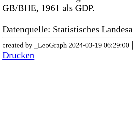
GB/BHE, 1961 als GDP.
Datenquelle: Statistisches Lande
created by _LeoGraph 2024-03-19 06:29:00
Drucken