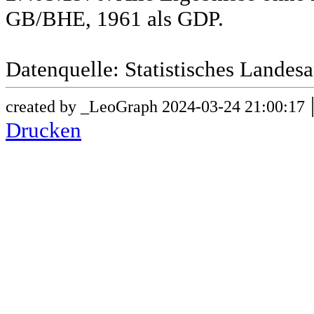
GB/BHE, 1961 als GDP.
Datenquelle: Statistisches Lande
created by _LeoGraph 2024-03-24 21:00:17
Drucken