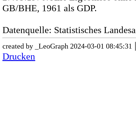
GB/BHE, 1961 als GDP.
Datenquelle: Statistisches Lande
created by _LeoGraph 2024-03-01 08:45:31
Drucken