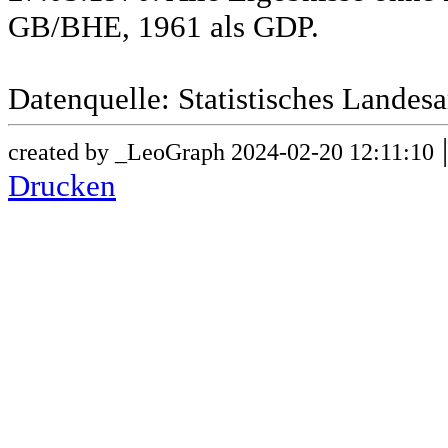
GB/BHE, 1961 als GDP.
Datenquelle: Statistisches Lande
created by _LeoGraph 2024-02-20 12:11:10
Drucken