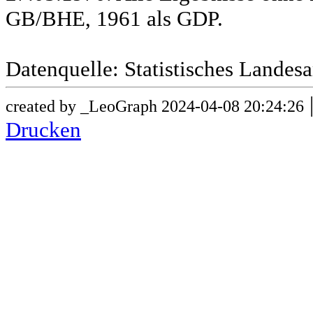
GB/BHE, 1961 als GDP.
Datenquelle: Statistisches Lande
created by _LeoGraph 2024-04-08 20:24:26
Drucken