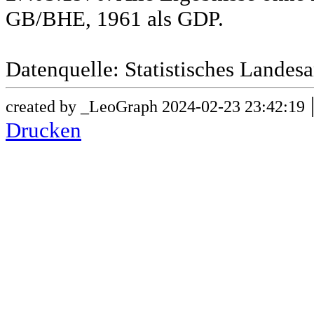
GB/BHE, 1961 als GDP.
Datenquelle: Statistisches Lande
created by _LeoGraph 2024-02-23 23:42:19
Drucken