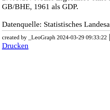
GB/BHE, 1961 als GDP.
Datenquelle: Statistisches Lande
created by _LeoGraph 2024-03-29 09:33:22
Drucken