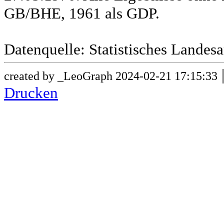
GB/BHE, 1961 als GDP.
Datenquelle: Statistisches Lande
created by _LeoGraph 2024-02-21 17:15:33
Drucken