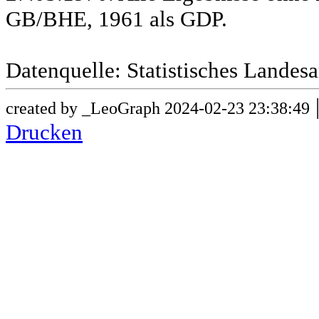
GB/BHE, 1961 als GDP.
Datenquelle: Statistisches Lande
created by _LeoGraph 2024-02-23 23:38:49
Drucken