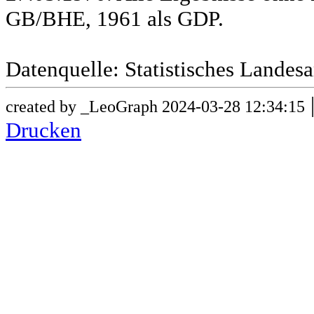
GB/BHE, 1961 als GDP.
Datenquelle: Statistisches Lande
created by _LeoGraph 2024-03-28 12:34:15
Drucken