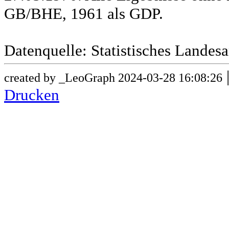
GB/BHE, 1961 als GDP.
Datenquelle: Statistisches Lande
created by _LeoGraph 2024-03-28 16:08:26
Drucken