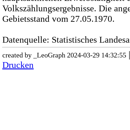
Volkszählungsergebnisse. Die ang
Gebietsstand vom 27.05.1970.
Datenquelle: Statistisches Lande
created by _LeoGraph 2024-03-29 14:32:55
Drucken