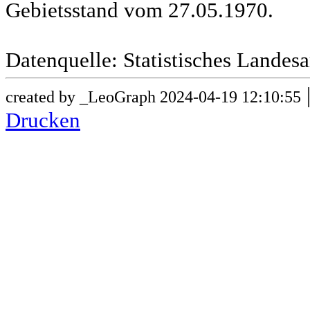
Gebietsstand vom 27.05.1970.
Datenquelle: Statistisches Lande
created by _LeoGraph 2024-04-19 12:10:55
Drucken