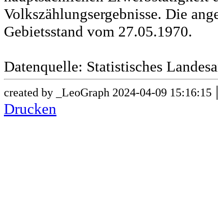
Volkszählungsergebnisse. Die ang
Gebietsstand vom 27.05.1970.
Datenquelle: Statistisches Lande
created by _LeoGraph 2024-04-09 15:16:15
Drucken