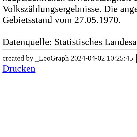
Volkszählungsergebnisse. Die ang
Gebietsstand vom 27.05.1970.
Datenquelle: Statistisches Lande
created by _LeoGraph 2024-04-02 10:25:45
Drucken