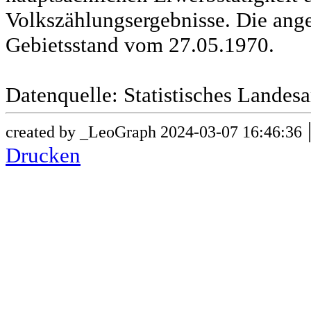
Volkszählungsergebnisse. Die ang
Gebietsstand vom 27.05.1970.
Datenquelle: Statistisches Lande
created by _LeoGraph 2024-03-07 16:46:36
Drucken