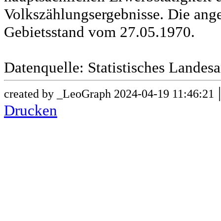
Volkszählungsergebnisse. Die ang
Gebietsstand vom 27.05.1970.
Datenquelle: Statistisches Lande
created by _LeoGraph 2024-04-19 11:46:21
Drucken