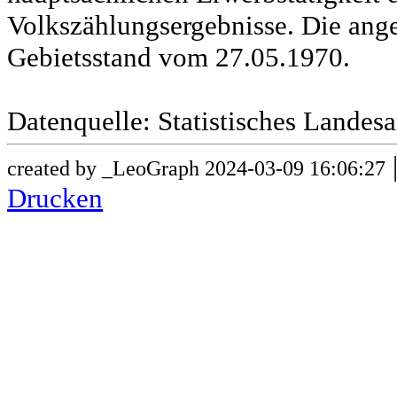
Volkszählungsergebnisse. Die ang
Gebietsstand vom 27.05.1970.
Datenquelle: Statistisches Lande
created by _LeoGraph 2024-03-09 16:06:27
Drucken