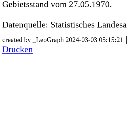
Gebietsstand vom 27.05.1970.
Datenquelle: Statistisches Lande
created by _LeoGraph 2024-03-03 05:15:21
Drucken