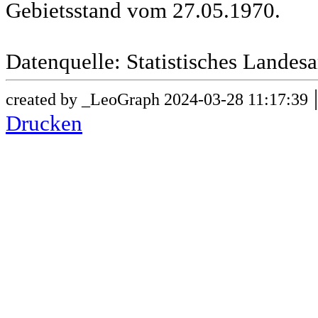
Gebietsstand vom 27.05.1970.
Datenquelle: Statistisches Lande
created by _LeoGraph 2024-03-28 11:17:39
Drucken