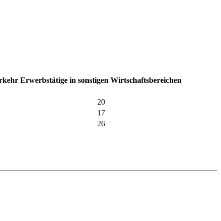
erkehr
Erwerbstätige in sonstigen Wirtschaftsbereichen
20
17
26