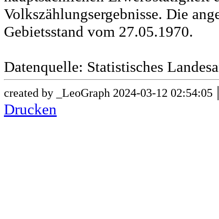
Volkszählungsergebnisse. Die ang
Gebietsstand vom 27.05.1970.
Datenquelle: Statistisches Lande
created by _LeoGraph 2024-03-12 02:54:05
Drucken