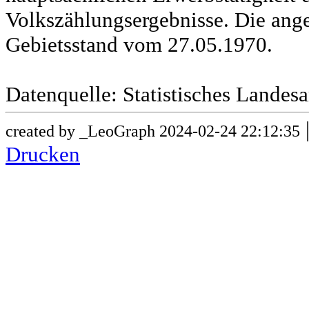
Volkszählungsergebnisse. Die ang
Gebietsstand vom 27.05.1970.
Datenquelle: Statistisches Lande
created by _LeoGraph 2024-02-24 22:12:35
Drucken