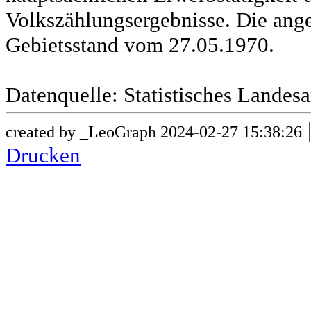
Volkszählungsergebnisse. Die ang
Gebietsstand vom 27.05.1970.
Datenquelle: Statistisches Lande
created by _LeoGraph 2024-02-27 15:38:26
Drucken