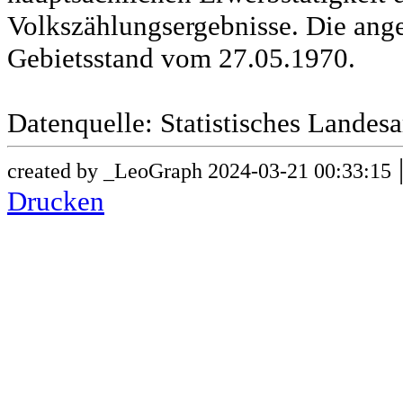
Volkszählungsergebnisse. Die ang
Gebietsstand vom 27.05.1970.
Datenquelle: Statistisches Lande
created by _LeoGraph 2024-03-21 00:33:15
Drucken