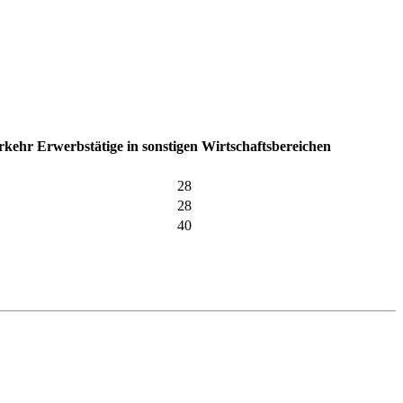
erkehr
Erwerbstätige in sonstigen Wirtschaftsbereichen
28
28
40