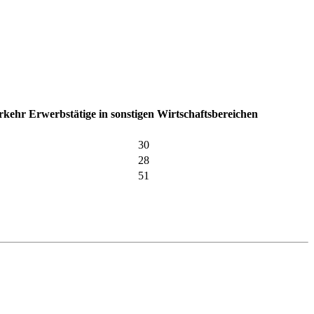
erkehr
Erwerbstätige in sonstigen Wirtschaftsbereichen
30
28
51