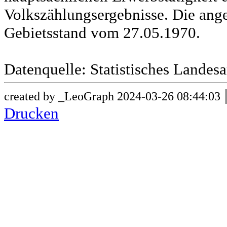
Volkszählungsergebnisse. Die ang
Gebietsstand vom 27.05.1970.
Datenquelle: Statistisches Lande
created by _LeoGraph 2024-03-26 08:44:03
Drucken