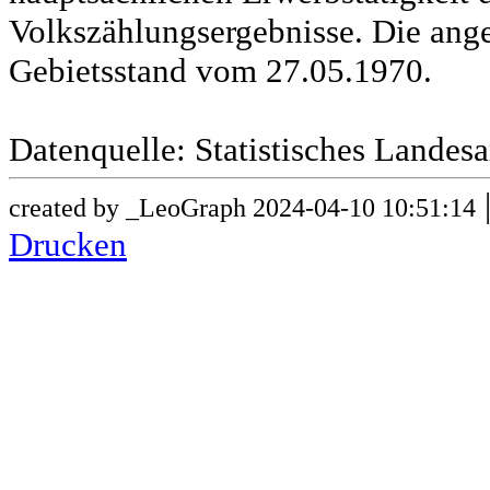
Volkszählungsergebnisse. Die ang
Gebietsstand vom 27.05.1970.
Datenquelle: Statistisches Lande
created by _LeoGraph 2024-04-10 10:51:14
Drucken