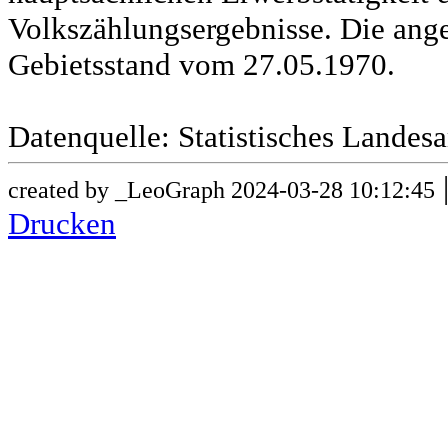
Volkszählungsergebnisse. Die ang
Gebietsstand vom 27.05.1970.
Datenquelle: Statistisches Lande
created by _LeoGraph 2024-03-28 10:12:45
Drucken