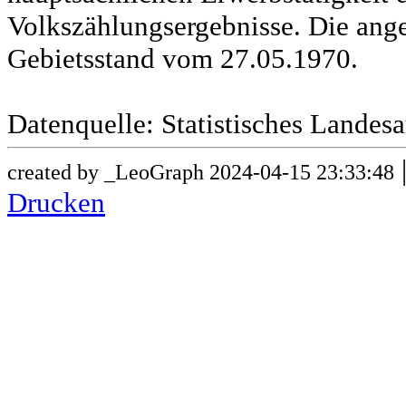
Volkszählungsergebnisse. Die ang
Gebietsstand vom 27.05.1970.
Datenquelle: Statistisches Lande
created by _LeoGraph 2024-04-15 23:33:48
Drucken