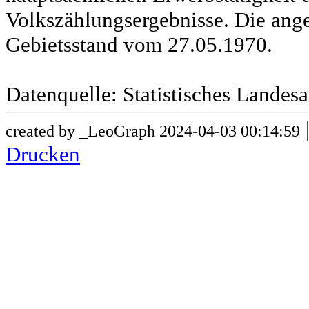
Volkszählungsergebnisse. Die ang
Gebietsstand vom 27.05.1970.
Datenquelle: Statistisches Lande
created by _LeoGraph 2024-04-03 00:14:59
Drucken