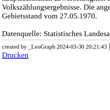
Volkszählungsergebnisse. Die ang
Gebietsstand vom 27.05.1970.
Datenquelle: Statistisches Lande
created by _LeoGraph 2024-03-30 20:21:43
Drucken