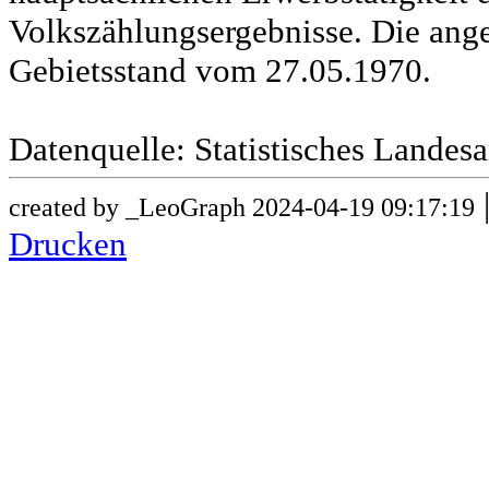
Volkszählungsergebnisse. Die ang
Gebietsstand vom 27.05.1970.
Datenquelle: Statistisches Lande
created by _LeoGraph 2024-04-19 09:17:19
Drucken