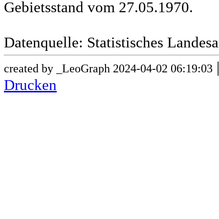
Gebietsstand vom 27.05.1970.
Datenquelle: Statistisches Lande
created by _LeoGraph 2024-04-02 06:19:03
Drucken