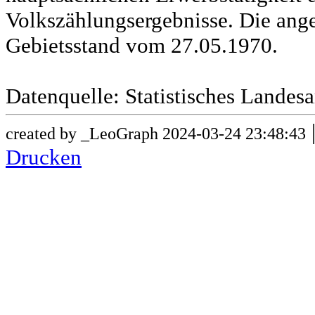
Volkszählungsergebnisse. Die ang
Gebietsstand vom 27.05.1970.
Datenquelle: Statistisches Lande
created by _LeoGraph 2024-03-24 23:48:43
Drucken