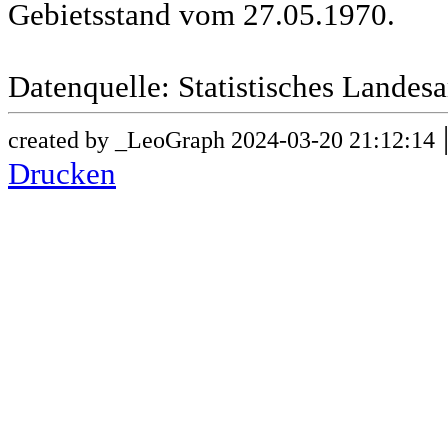
Gebietsstand vom 27.05.1970.
Datenquelle: Statistisches Lande
created by _LeoGraph 2024-03-20 21:12:14
Drucken