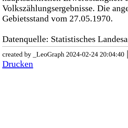
Volkszählungsergebnisse. Die ang
Gebietsstand vom 27.05.1970.
Datenquelle: Statistisches Lande
created by _LeoGraph 2024-02-24 20:04:40
Drucken