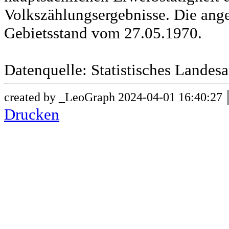
Volkszählungsergebnisse. Die ang
Gebietsstand vom 27.05.1970.
Datenquelle: Statistisches Lande
created by _LeoGraph 2024-04-01 16:40:27
Drucken