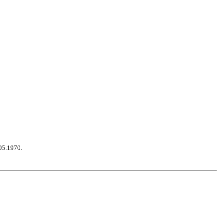
05.1970.