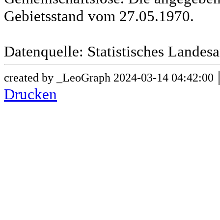
Gebietsstand vom 27.05.1970.
Datenquelle: Statistisches Lande
created by _LeoGraph 2024-03-14 04:42:00
Drucken