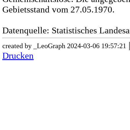
Gebietsstand vom 27.05.1970.
Datenquelle: Statistisches Lande
created by _LeoGraph 2024-03-06 19:57:21
Drucken