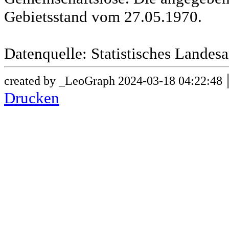
Gebietsstand vom 27.05.1970.
Datenquelle: Statistisches Lande
created by _LeoGraph 2024-03-18 04:22:48
Drucken