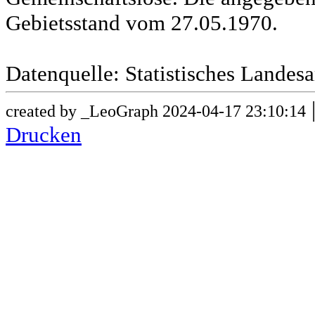
Gebietsstand vom 27.05.1970.
Datenquelle: Statistisches Lande
created by _LeoGraph 2024-04-17 23:10:14
Drucken