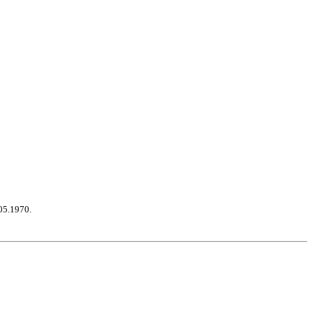
05.1970.