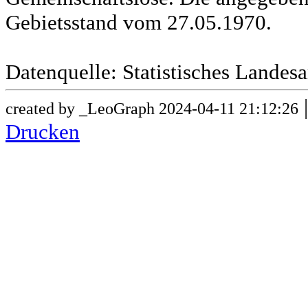
Gebietsstand vom 27.05.1970.
Datenquelle: Statistisches Lande
created by _LeoGraph 2024-04-11 21:12:26
Drucken