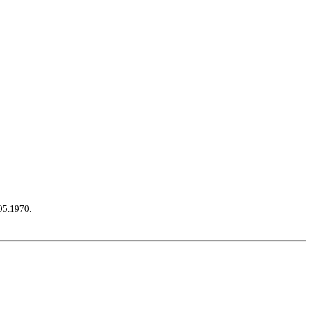
05.1970.