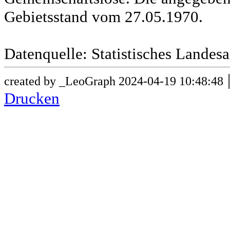
Gebietsstand vom 27.05.1970.
Datenquelle: Statistisches Lande
created by _LeoGraph 2024-04-19 10:48:48
Drucken