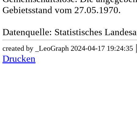
Gebietsstand vom 27.05.1970.
Datenquelle: Statistisches Lande
created by _LeoGraph 2024-04-17 19:24:35
Drucken