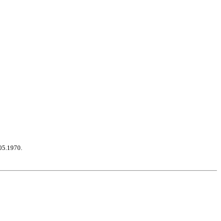
05.1970.